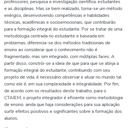
professores, pesquisa e investigação científica, estudantes
e as disciplinas. Mas se bem realizado, torna-se um método
enérgico, desenvolvendo competências e habilidades
técnicas, acadêmicas e socioemocionais, que contribuirão
para a formação integral do estudante. Por se tratar de uma
metodologia centrada no estudante e baseada em
problemas, diferencia-se dos métodos tradicionais de
ensino ao considerar que o conhecimento não é
fragmentado, mas sim integrado, com múltiplas faces. A
partir disso, constrói-se a ideia de que para que se atinja a
formação integral do estudante, contribuindo com seu
projeto de vida, é necessário observar e atuar no mundo tal
como ele é, em sua complexidade e integralidade. Por fim,
de acordo com os resultados deste trabalho, para o
CTAIEM, o projeto integrador é eficiente como metodologia
de ensino, ainda que haja considerações para sua aplicação
surtir efeitos positivos e significantes sobre a formação dos
alunos.