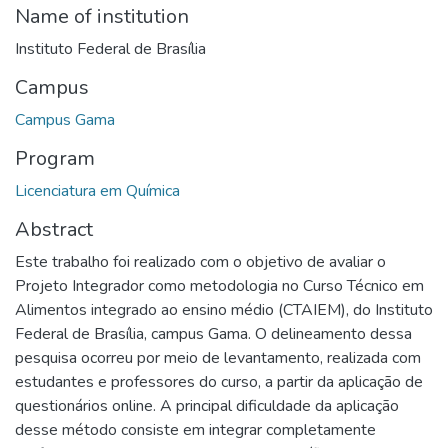
Name of institution
Instituto Federal de Brasília
Campus
Campus Gama
Program
Licenciatura em Química
Abstract
Este trabalho foi realizado com o objetivo de avaliar o
Projeto Integrador como metodologia no Curso Técnico em
Alimentos integrado ao ensino médio (CTAIEM), do Instituto
Federal de Brasília, campus Gama. O delineamento dessa
pesquisa ocorreu por meio de levantamento, realizada com
estudantes e professores do curso, a partir da aplicação de
questionários online. A principal dificuldade da aplicação
desse método consiste em integrar completamente