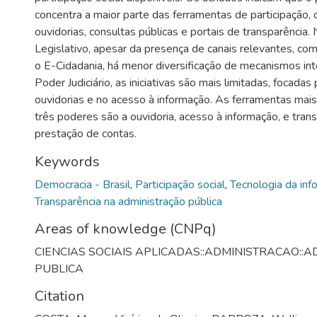
concentra a maior parte das ferramentas de participação,
ouvidorias, consultas públicas e portais de transparência.
Legislativo, apesar da presença de canais relevantes, c
o E-Cidadania, há menor diversificação de mecanismos inte
Poder Judiciário, as iniciativas são mais limitadas, focada
ouvidorias e no acesso à informação. As ferramentas mais 
três poderes são a ouvidoria, acesso à informação, e tran
prestação de contas.
Keywords
Democracia - Brasil
,
Participação social
,
Tecnologia da in
Transparência na administração pública
Areas of knowledge (CNPq)
CIENCIAS SOCIAIS APLICADAS::ADMINISTRACAO::
PUBLICA
Citation