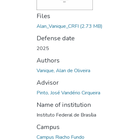
Files
Alan_Vanique_CRFI
(2.73 MB)
Defense date
2025
Authors
Vanique, Alan de Oliveira
Advisor
Pinto, José Vandério Cirqueira
Name of institution
Instituto Federal de Brasília
Campus
Campus Riacho Fundo