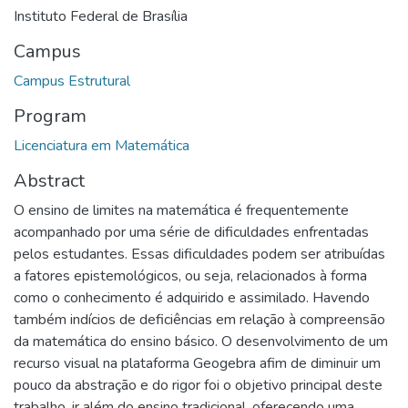
Instituto Federal de Brasília
Campus
Campus Estrutural
Program
Licenciatura em Matemática
Abstract
O ensino de limites na matemática é frequentemente
acompanhado por uma série de dificuldades enfrentadas
pelos estudantes. Essas dificuldades podem ser atribuídas
a fatores epistemológicos, ou seja, relacionados à forma
como o conhecimento é adquirido e assimilado. Havendo
também indícios de deficiências em relação à compreensão
da matemática do ensino básico. O desenvolvimento de um
recurso visual na plataforma Geogebra afim de diminuir um
pouco da abstração e do rigor foi o objetivo principal deste
trabalho, ir além do ensino tradicional, oferecendo uma