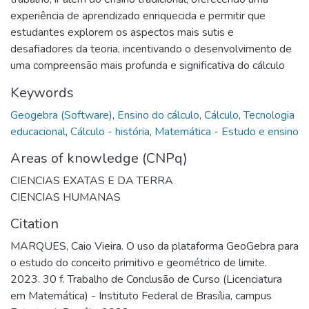
experiência de aprendizado enriquecida e permitir que
estudantes explorem os aspectos mais sutis e
desafiadores da teoria, incentivando o desenvolvimento de
uma compreensão mais profunda e significativa do cálculo
Keywords
Geogebra (Software)
,
Ensino do cálculo
,
Cálculo
,
Tecnologia
educacional
,
Cálculo - história
,
Matemática - Estudo e ensino
Areas of knowledge (CNPq)
CIENCIAS EXATAS E DA TERRA
CIENCIAS HUMANAS
Citation
MARQUES, Caio Vieira. O uso da plataforma GeoGebra para
o estudo do conceito primitivo e geométrico de limite.
2023. 30 f. Trabalho de Conclusão de Curso (Licenciatura
em Matemática) - Instituto Federal de Brasília, campus