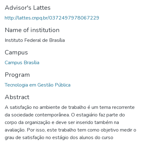
Advisor's Lattes
http://lattes.cnpq.br/0372497978067229
Name of institution
Instituto Federal de Brasília
Campus
Campus Brasília
Program
Tecnologia em Gestão Pública
Abstract
A satisfação no ambiente de trabalho é um tema recorrente
da sociedade contemporânea. O estagiário faz parte do
corpo da organização e deve ser inserido também na
avaliação. Por isso, este trabalho tem como objetivo medir o
grau de satisfação no estágio dos alunos do curso