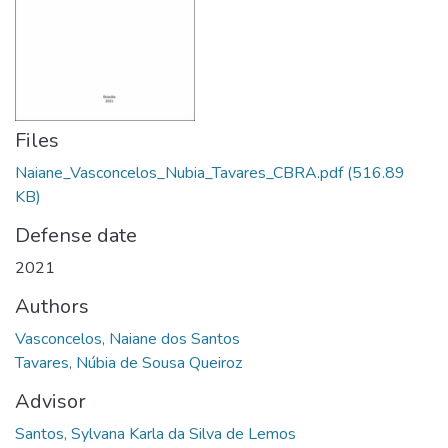
Files
Naiane_Vasconcelos_Nubia_Tavares_CBRA.pdf
(516.89
KB)
Defense date
2021
Authors
Vasconcelos, Naiane dos Santos
Tavares, Núbia de Sousa Queiroz
Advisor
Santos, Sylvana Karla da Silva de Lemos