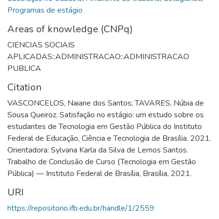
Programas de estágio
Areas of knowledge (CNPq)
CIENCIAS SOCIAIS
APLICADAS::ADMINISTRACAO::ADMINISTRACAO
PUBLICA
Citation
VASCONCELOS, Naiane dos Santos; TAVARES, Núbia de
Sousa Queiroz. Satisfação no estágio: um estudo sobre os
estudantes de Tecnologia em Gestão Pública do Instituto
Federal de Educação, Ciência e Tecnologia de Brasília. 2021.
Orientadora: Sylvana Karla da Silva de Lemos Santos.
Trabalho de Conclusão de Curso (Tecnologia em Gestão
Pública) — Instituto Federal de Brasília, Brasília, 2021.
URI
https://repositorio.ifb.edu.br/handle/1/2559