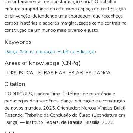
tornar ferramentas de transformação social. O trabalho
enfatiza a importância da arte como espaço de contestação
e reinvenção, defendendo uma abordagem que reconheça
corpos, histórias e saberes marginalizados como centrais na
construção de um mundo mais diverso e justo.
Keywords
Dança
,
Arte na educação
,
Estética
,
Educação
Areas of knowledge (CNPq)
LINGUISTICA, LETRAS E ARTES::ARTES::DANCA
Citation
RODRIGUES, Isadora Lima. Estéticas de resistência e
pedagogias de insurgência: dança, educação e a construção
de novos mundos. 2025. Orientador: Marcos Vinícius Buiati
Rezende. Trabalho de Conclusão de Curso (Licenciatura em
Dança) — Instituto Federal de Brasília, Brasília, 2025.