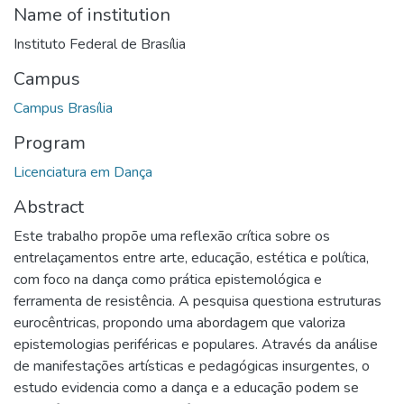
Name of institution
Instituto Federal de Brasília
Campus
Campus Brasília
Program
Licenciatura em Dança
Abstract
Este trabalho propõe uma reflexão crítica sobre os
entrelaçamentos entre arte, educação, estética e política,
com foco na dança como prática epistemológica e
ferramenta de resistência. A pesquisa questiona estruturas
eurocêntricas, propondo uma abordagem que valoriza
epistemologias periféricas e populares. Através da análise
de manifestações artísticas e pedagógicas insurgentes, o
estudo evidencia como a dança e a educação podem se