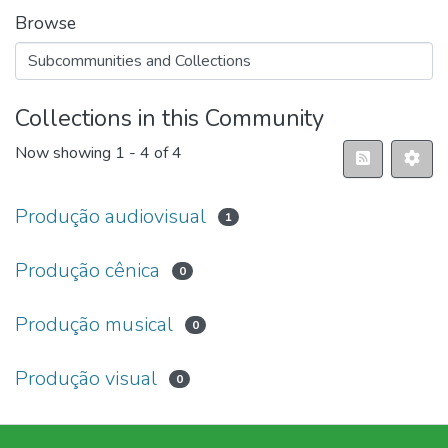
Browse
Collections in this Community
Now showing
1 - 4 of 4
Produção audiovisual
1
Produção cênica
0
Produção musical
0
Produção visual
0