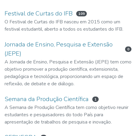
Festival de Curtas do IFB
109
O Festival de Curtas do IFB nasceu em 2015 como um
festival estudantil, aberto a todos os estudantes do IFB.
Jornada de Ensino, Pesquisa e Extensão
0
(JEPE)
A Jornada de Ensino, Pesquisa e Extensão (JEPE) tem como
objetivo promover a produção científica, extensionista,
pedagógica e tecnológica, proporcionando um espaço de
reflexão, de debate e de diálogo.
Semana da Produção Científica
1
A Semana de Produção Científica tem como objetivo reunir
estudantes e pesquisadores do todo País para
apresentação de trabalhos de pesquisa e inovação.