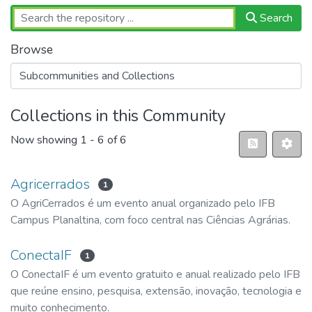
Search
Browse
Collections in this Community
Now showing
1 - 6 of 6
Agricerrados
1
O AgriCerrados é um evento anual organizado pelo IFB
Campus Planaltina, com foco central nas Ciências Agrárias.
ConectaIF
1
O ConectaIF é um evento gratuito e anual realizado pelo IFB
que reúne ensino, pesquisa, extensão, inovação, tecnologia e
muito conhecimento.