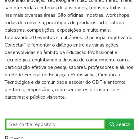
extensão, inovação, tecnologia e muito conhecimento. Nele,
são oferecidas centenas de atividades, todas gratuitas, e
nas mais diversas áreas. São oficinas, mostras, workshops,
rodas de conversa, protótipos de produtos, arte, cultura,
palestras, competições, exposições e muito mais,
totalizando 20 eventos simultâneos. O principal objetivo do
ConectaIF é fomentar o diálogo entre as várias ações
desenvolvidas no âmbito da Educação Profissional e
Tecnológica, englobando a difusão de conhecimento com a
participação efetiva de pesquisadores, professores e alunos
da Rede Federal de Educação Profissional, Científica e
Tecnológica e da comunidade escolar do GDF e entorno;
gestores; empresários; representantes de instituições
parceiras; e público visitante.
Search
Browse