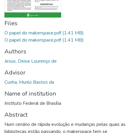
Files
O papel do makerspace.pdf
(1.41 MB)
O papel do makerspace.pdf
(1.41 MB)
Authors
Jesus, Deise Lourenço de
Advisor
Cunha, Murilo Bastos da
Name of institution
Instituto Federal de Brasília
Abstract
Num cenário de rápida evolução e mudanças pelas quais as
bibliotecas estão passando, o makerspace tem se