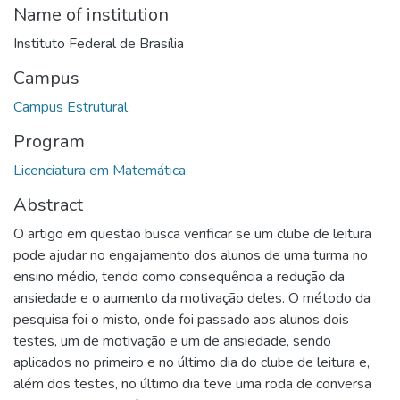
Name of institution
Instituto Federal de Brasília
Campus
Campus Estrutural
Program
Licenciatura em Matemática
Abstract
O artigo em questão busca verificar se um clube de leitura
pode ajudar no engajamento dos alunos de uma turma no
ensino médio, tendo como consequência a redução da
ansiedade e o aumento da motivação deles. O método da
pesquisa foi o misto, onde foi passado aos alunos dois
testes, um de motivação e um de ansiedade, sendo
aplicados no primeiro e no último dia do clube de leitura e,
além dos testes, no último dia teve uma roda de conversa