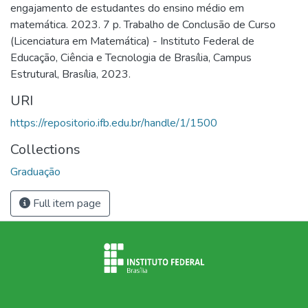
engajamento de estudantes do ensino médio em
matemática. 2023. 7 p. Trabalho de Conclusão de Curso
(Licenciatura em Matemática) - Instituto Federal de
Educação, Ciência e Tecnologia de Brasília, Campus
Estrutural, Brasília, 2023.
URI
https://repositorio.ifb.edu.br/handle/1/1500
Collections
Graduação
Full item page