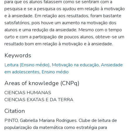
para que os alunos falassem como se sentiram com a
pesquisa e se a pesquisa os ajudou em relação à motivação
e à ansiedade. Em relação aos resultados, foram bastante
satisfatórios, pois houve um aumento na motivação dos
alunos e uma redução da ansiedade. Mesmo com o tempo
curto e com a participação de poucos alunos, obteve-se um
resultado bom em relação à motivação e à ansiedade.
Keywords
Leitura (Ensino médio)
,
Motivação na educação
,
Ansiedade
em adolescentes
,
Ensino médio
Areas of knowledge (CNPq)
CIENCIAS HUMANAS
CIENCIAS EXATAS E DA TERRA
Citation
PINTO, Gabriella Mariana Rodrigues. Clube de leitura de
popularização da matemática como estratégia para