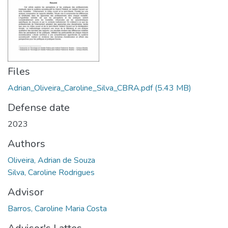
Files
Adrian_Oliveira_Caroline_Silva_CBRA.pdf
(5.43 MB)
Defense date
2023
Authors
Oliveira, Adrian de Souza
Silva, Caroline Rodrigues
Advisor
Barros, Caroline Maria Costa