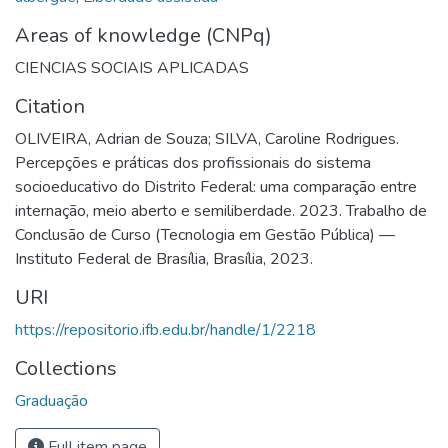
Areas of knowledge (CNPq)
CIENCIAS SOCIAIS APLICADAS
Citation
OLIVEIRA, Adrian de Souza; SILVA, Caroline Rodrigues.
Percepções e práticas dos profissionais do sistema
socioeducativo do Distrito Federal: uma comparação entre
internação, meio aberto e semiliberdade. 2023. Trabalho de
Conclusão de Curso (Tecnologia em Gestão Pública) —
Instituto Federal de Brasília, Brasília, 2023.
URI
https://repositorio.ifb.edu.br/handle/1/2218
Collections
Graduação
Full item page