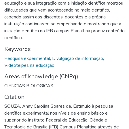
educação e sua integração com a iniciação científica mostrou
dificuldades que vem acontecendo no meio científico,
cabendo assim aos discentes, docentes e a própria
instituição continuarem se empenhando e mostrando que a
iniciação científica no IFB campus Planaltina produz conteúdo
científico.
Keywords
Pesquisa experimental
,
Divulgação de informação
,
Videoteipes na educação
Areas of knowledge (CNPq)
CIENCIAS BIOLOGICAS
Citation
SOUZA, Anny Carolina Soares de. Estímulo à pesquisa
científica experimental nos níveis de ensino básico e
superior do Instituto Federal de Educação, Ciência e
Tecnologia de Brasília (IFB) Campus Planaltina através de