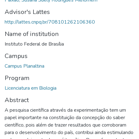
Advisor's Lattes
http://lattes.cnpq.br/708101262106360
Name of institution
Instituto Federal de Brasília
Campus
Campus Planaltina
Program
Licenciatura em Biologia
Abstract
A pesquisa científica através da experimentação tem um
papel importante na constituição da concepção do saber
científico, pois além de trazer resultados que corroboram
para o desenvolvimento do país, contribui ainda estimulando