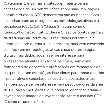
(Categorias 1 e 2), mas a Categoria 4 alerta para a
necessidade de um debate crítico sobre suas implicações
sociais e éticas. A AFC demonstrou que as classes lexicais
se alinham com as categorias: as metodologias ativas e a
tecnologia (Cat.1, Cat. 2/Classe 2), assim como o
Currículo/Formação (Cat. 3/Classe 5) são os pontos centrais
da discussão na literatura. Os resultados indicam que a
literatura sobre o tema ainda é escassa, mas vem crescendo
com foco em metodologias ativas e uso de tecnologias
digitais. Tais dados podem ser de interesse para
professores atuantes em todos os níveis, bem como
formadores de docentes e professores em formação inicial,
os quais buscam estratégias inovadoras para tornar o ensino
mais atrativo e conectado ao cotidiano dos estudantes.
Também pode ser de interesse para pesquisadores da área
de Educação em Ciências, que poderão identificar lacunas e
novas possibilidades de investigação sobre o uso das CF e
IC como recurso didático.