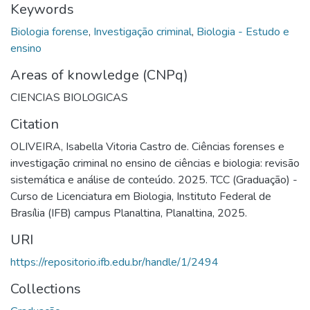
Keywords
Biologia forense
,
Investigação criminal
,
Biologia - Estudo e
ensino
Areas of knowledge (CNPq)
CIENCIAS BIOLOGICAS
Citation
OLIVEIRA, Isabella Vitoria Castro de. Ciências forenses e
investigação criminal no ensino de ciências e biologia: revisão
sistemática e análise de conteúdo. 2025. TCC (Graduação) -
Curso de Licenciatura em Biologia, Instituto Federal de
Brasília (IFB) campus Planaltina, Planaltina, 2025.
URI
https://repositorio.ifb.edu.br/handle/1/2494
Collections