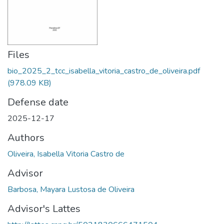
Files
bio_2025_2_tcc_isabella_vitoria_castro_de_oliveira.pdf
(978.09 KB)
Defense date
2025-12-17
Authors
Oliveira, Isabella Vitoria Castro de
Advisor
Barbosa, Mayara Lustosa de Oliveira
Advisor's Lattes