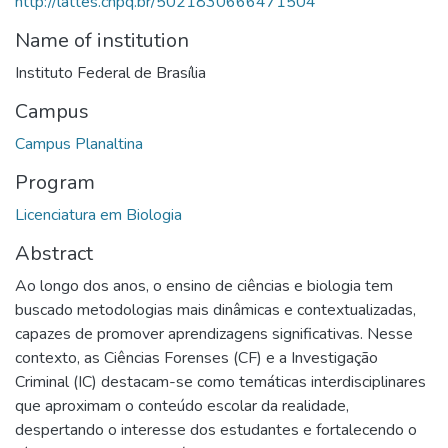
http://lattes.cnpq.br/5021830666471504
Name of institution
Instituto Federal de Brasília
Campus
Campus Planaltina
Program
Licenciatura em Biologia
Abstract
Ao longo dos anos, o ensino de ciências e biologia tem
buscado metodologias mais dinâmicas e contextualizadas,
capazes de promover aprendizagens significativas. Nesse
contexto, as Ciências Forenses (CF) e a Investigação
Criminal (IC) destacam-se como temáticas interdisciplinares
que aproximam o conteúdo escolar da realidade,
despertando o interesse dos estudantes e fortalecendo o