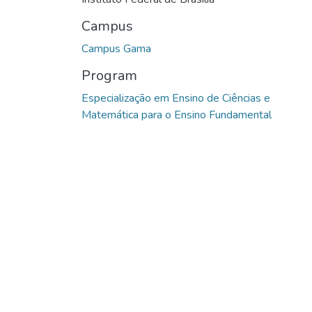
Campus
Campus Gama
Program
Especialização em Ensino de Ciências e
Matemática para o Ensino Fundamental