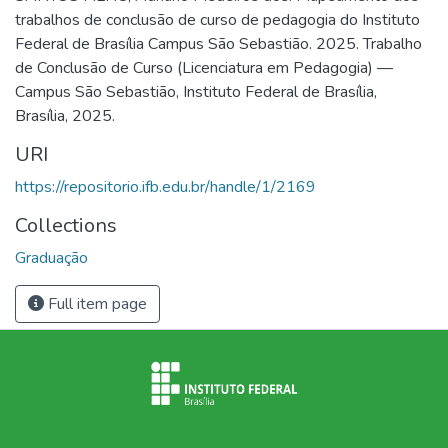
trabalhos de conclusão de curso de pedagogia do Instituto
Federal de Brasília Campus São Sebastião. 2025. Trabalho
de Conclusão de Curso (Licenciatura em Pedagogia) —
Campus São Sebastião, Instituto Federal de Brasília,
Brasília, 2025.
URI
https://repositorio.ifb.edu.br/handle/1/2169
Collections
Graduação
Full item page