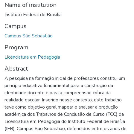
Name of institution
Instituto Federal de Brasília
Campus
Campus São Sebastião
Program
Licenciatura em Pedagogia
Abstract
A pesquisa na formação inicial de professores constitui um
princípio educativo fundamental para a construção da
identidade docente e para a compreensão crítica da
realidade escolar. Inserido nesse contexto, este trabalho
teve como objetivo geral mapear e analisar a produção
acadêmica dos Trabalhos de Conclusão de Curso (TCC) da
Licenciatura em Pedagogia do Instituto Federal de Brasília
(IFB), Campus São Sebastião, defendidos entre os anos de