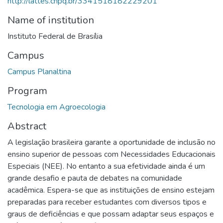
http://lattes.cnpq.br/3341518182229201
Name of institution
Instituto Federal de Brasília
Campus
Campus Planaltina
Program
Tecnologia em Agroecologia
Abstract
A legislação brasileira garante a oportunidade de inclusão no
ensino superior de pessoas com Necessidades Educacionais
Especiais (NEE). No entanto a sua efetividade ainda é um
grande desafio e pauta de debates na comunidade
acadêmica. Espera-se que as instituições de ensino estejam
preparadas para receber estudantes com diversos tipos e
graus de deficiências e que possam adaptar seus espaços e