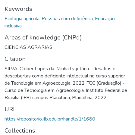
Keywords
Ecologia agrícola
,
Pessoas com deficiência
,
Educação
inclusiva
Areas of knowledge (CNPq)
CIENCIAS AGRARIAS
Citation
SILVA, Cleber Lopes da. Minha trajetória - desafios e
descobertas como deficiente intelectual no curso superior
de Tecnologia em Agroecologia. 2022. TCC (Graduação) -
Curso de Tecnologia em Agroecologia, Instituto Federal de
Brasília (IFB) campus Planaltina, Planaltina, 2022.
URI
https://repositorio.ifb.edu.br/handle/1/1680
Collections