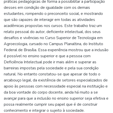
práticas pedagógicas de forma a possibilitar a participação
desses em condição de igualdade com os demais
estudantes, rompendo o preconceito social, e mostrando
que são capazes de interagir em todas as atividades
acadêmicas propostas nos cursos. Este trabalho traz um
relato pessoal do autor, deficiente intelectual, dos seus
desafios e vivências no Curso Superior de Tecnologia em
Agroecologia, cursado no Campus Planaltina, do Instituto
Federal de Brasília. Essa experiência mostrou que a inclusão
é possível no ensino superior e que a pessoa com
Deficiência Intelectual pode ir mais além e superar as
barreiras impostas pela sociedade e pela sua condição
natural. No entanto constatou-se que apesar de todo o
arcabouço legal, da existência de setores especializados de
apoio às pessoas com necessidade especial na instituição e
da boa vontade do corpo docente, ainda há muito a se
avançar para que a inclusão no ensino superior seja efetiva e
possa realmente cumprir seu papel que é de construir
conhecimento e integrar o sujeito à sociedade.