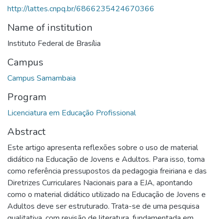
http://lattes.cnpq.br/6866235424670366
Name of institution
Instituto Federal de Brasília
Campus
Campus Samambaia
Program
Licenciatura em Educação Profissional
Abstract
Este artigo apresenta reflexões sobre o uso de material
didático na Educação de Jovens e Adultos. Para isso, toma
como referência pressupostos da pedagogia freiriana e das
Diretrizes Curriculares Nacionais para a EJA, apontando
como o material didático utilizado na Educação de Jovens e
Adultos deve ser estruturado. Trata-se de uma pesquisa
qualitativa, com revisão de literatura, fundamentada em