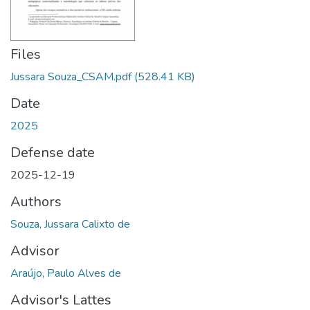
Files
Jussara Souza_CSAM.pdf
(528.41 KB)
Date
2025
Defense date
2025-12-19
Authors
Souza, Jussara Calixto de
Advisor
Araújo, Paulo Alves de
Advisor's Lattes