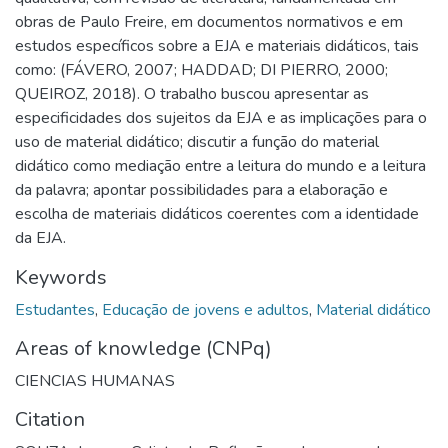
obras de Paulo Freire, em documentos normativos e em
estudos específicos sobre a EJA e materiais didáticos, tais
como: (FÁVERO, 2007; HADDAD; DI PIERRO, 2000;
QUEIROZ, 2018). O trabalho buscou apresentar as
especificidades dos sujeitos da EJA e as implicações para o
uso de material didático; discutir a função do material
didático como mediação entre a leitura do mundo e a leitura
da palavra; apontar possibilidades para a elaboração e
escolha de materiais didáticos coerentes com a identidade
da EJA.
Keywords
Estudantes
,
Educação de jovens e adultos
,
Material didático
Areas of knowledge (CNPq)
CIENCIAS HUMANAS
Citation