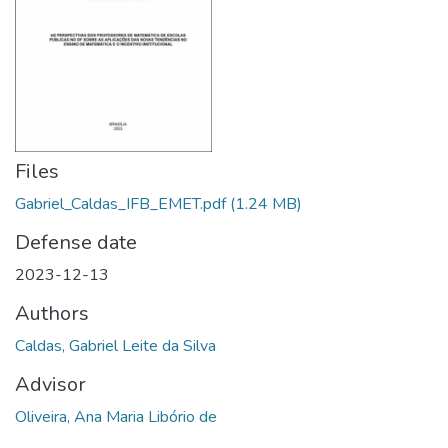
Files
Gabriel_Caldas_IFB_EMET.pdf
(1.24 MB)
Defense date
2023-12-13
Authors
Caldas, Gabriel Leite da Silva
Advisor
Oliveira, Ana Maria Libório de