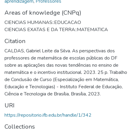
aprendizagem
,
Professores
Areas of knowledge (CNPq)
CIENCIAS HUMANAS::EDUCACAO
CIENCIAS EXATAS E DA TERRA::MATEMATICA
Citation
CALDAS, Gabriel Leite da Silva. As perspectivas dos
professores de matemática de escolas públicas do DF
sobre as aplicações das novas tendências no ensino de
matemática e o incentivo institucional. 2023. 25 p. Trabalho
de Conclusão de Curso (Especialização em Matemática,
Educação e Tecnologias) - Instituto Federal de Educação,
Ciência e Tecnologia de Brasília, Brasília, 2023.
URI
https://repositorio.ifb.edu.br/handle/1/342
Collections