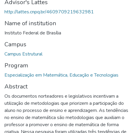
Advisor's Lattes
http://lattes.cnpq.br/4609709219632981
Name of institution
Instituto Federal de Brasília
Campus
Campus Estrutural
Program
Especialização em Matemática, Educação e Tecnologias
Abstract
Os documentos norteadores e legislativos incentivam a
utilização de metodologias que priorizem a participação do
aluno no processo de ensino e aprendizagem. As tendências
no ensino de matemática são metodologias que auxiliam o
professor a promover o ensino de matemática de forma
criativa. Nessa pesquisa foram utilizadas três tendências de