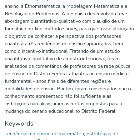
ensino, a Etnomatemática, a Modelagem Matemática e a
Resolução de Problemas. A pesquisa desenvolvida teve
abordagem quantitativo-qualitativo com o auxílio de um
formulário on-line, método survey, para que fosse alcançado
o objetivo de conhecer a perspectiva dos professores
quanto às três tendências de ensino supracitadas, bem
como o incentivo institucional. Tratando de um estudo
quantitativo-qualitativo de amostra intencional, foram
analisados os comentários de professores da rede pública
de ensino do Distrito Federal atuantes no ensino médio e
fundamental - anos finais de diferentes regiões e
modalidades de ensino. Por fim, foram considerados que o
conhecimento apresentado não foi suficiente e as
instituições não alcançaram as metas propostas para a
mudança do cenário educacional no Distrito Federal.
Keywords
Tendências no ensino de matemática
,
Estratégias de