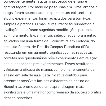
consequentemente facilitar o processo de ensino e
aprendizagem. Por meio de pesquisas em livros, artigos e
blogs, foram selecionados experimentos existentes, e
alguns experimentos foram adaptados para torná-los
simples e práticos. O manual resultante foi submetido à
avaliação onde foram sugeridas modificações para seu
aprimoramento. Experimentos selecionados foram então
aplicados em uma turma de Licenciatura em Biologia, do
Instituto Federal de Brasília Campus Planaltina (IFB),
resultando em um aumento significativo nas respostas
corretas nos questionários pós-experimentos em relação
aos questionários pré-experimentos. Esses resultados
validaram a eficácia do manual como uma ferramenta de
ensino em sala de aula. Esta iniciativa contribui para
preencher possíveis lacunas existentes no ensino de
Bioquímica, promovendo uma aprendizagem mais
significativa e uma melhor compreensão da aplicação prática
desses conceitos.