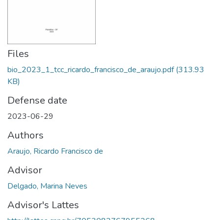
Files
bio_2023_1_tcc_ricardo_francisco_de_araujo.pdf
(313.93
KB)
Defense date
2023-06-29
Authors
Araujo, Ricardo Francisco de
Advisor
Delgado, Marina Neves
Advisor's Lattes