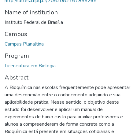
http://lattes.cnpq.br/7053082767955268
Name of institution
Instituto Federal de Brasília
Campus
Campus Planaltina
Program
Licenciatura em Biologia
Abstract
A Bioquímica nas escolas frequentemente pode apresentar
uma desconexão entre o conhecimento adquirido e sua
aplicabilidade prática. Nesse sentido, o objetivo deste
estudo foi desenvolver e aplicar um manual de
experimentos de baixo custo para auxiliar professores e
alunos a compreenderem de forma concreta como a
Bioquímica está presente em situações cotidianas e