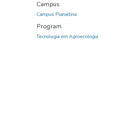
Campus
Campus Planaltina
Program
Tecnologia em Agroecologia