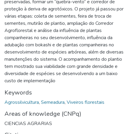
preservadas, formar um “quebra-vento” e corredor de
proteção à deriva de agrotóxicos. O projeto já passou por
várias etapas: coleta de sementes, feira de troca de
sementes, mutirão de plantio, ampliação do Corredor
Agroflorestal e análise da influência de plantas
companheiras no seu desenvolvimento, influência da
adubação com bokashi e de plantas companheiras no
desenvolvimento de espécies arbóreas, além de diversas
manutenções do sistema. O acompanhamento do plantio
tem mostrado sua viabilidade com grande densidade e
diversidade de espécies se desenvolvendo a um baixo
custo de implementação
Keywords
Agrossilvicultura
,
Semeadura
,
Viveiros florestais
Areas of knowledge (CNPq)
CIENCIAS AGRARIAS