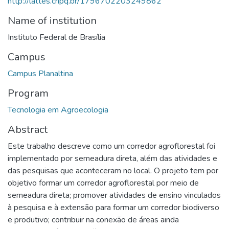
http://lattes.cnpq.br/1796702203249862
Name of institution
Instituto Federal de Brasília
Campus
Campus Planaltina
Program
Tecnologia em Agroecologia
Abstract
Este trabalho descreve como um corredor agroflorestal foi
implementado por semeadura direta, além das atividades e
das pesquisas que aconteceram no local. O projeto tem por
objetivo formar um corredor agroflorestal por meio de
semeadura direta; promover atividades de ensino vinculados
à pesquisa e à extensão para formar um corredor biodiverso
e produtivo; contribuir na conexão de áreas ainda