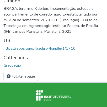
Citation
BRAGA, Jeronimo Kiderlen. Implementação, estudos e
acompanhamento de corredor agroflorestal plantado por
muvuca de sementes. 2023. TCC (Graduação) - Curso de
Tecnologia em Agroecologia, Instituto Federal de Brasília
(IFB) campus Planaltina, Planaltina, 2023.
URI
https://repositorio.ifb.edu.br/handle/1/1710
Collections
Graduação
Full item page