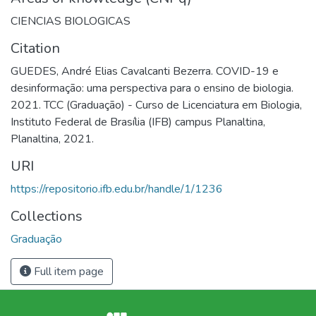
CIENCIAS BIOLOGICAS
Citation
GUEDES, André Elias Cavalcanti Bezerra. COVID-19 e
desinformação: uma perspectiva para o ensino de biologia.
2021. TCC (Graduação) - Curso de Licenciatura em Biologia,
Instituto Federal de Brasília (IFB) campus Planaltina,
Planaltina, 2021.
URI
https://repositorio.ifb.edu.br/handle/1/1236
Collections
Graduação
Full item page