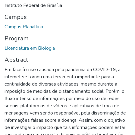
Instituto Federal de Brasília
Campus
Campus Planaltina
Program
Licenciatura em Biologia
Abstract
Em face à crise causada pela pandemia da COVID-19, a
internet se tornou uma ferramenta importante para a
continuidade de diversas atividades, mesmo durante a
imposição de medidas de distanciamento social. Porém, o
fluxo intenso de informações por meio do uso de redes
sociais, plataformas de vídeos e aplicativos de troca de
mensagens vem sendo responsável pela disseminação de
informações falsas sobre a doença. Assim, com o objetivo
de investigar o impacto que tais informações podem estar
causando em uma parcela da opinião pública brasileira, foi