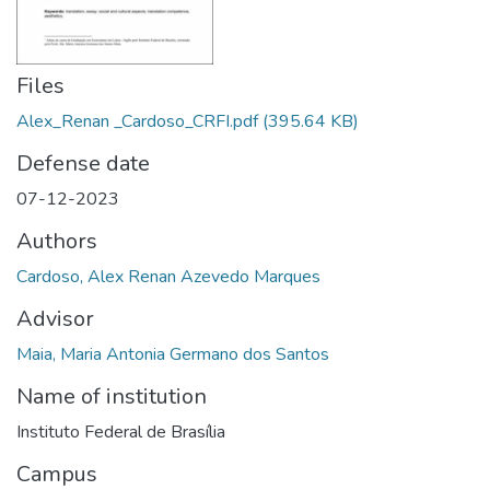
Files
Alex_Renan _Cardoso_CRFI.pdf
(395.64 KB)
Defense date
07-12-2023
Authors
Cardoso, Alex Renan Azevedo Marques
Advisor
Maia, Maria Antonia Germano dos Santos
Name of institution
Instituto Federal de Brasília
Campus