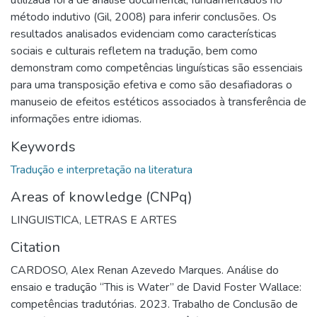
método indutivo (Gil, 2008) para inferir conclusões. Os
resultados analisados evidenciam como características
sociais e culturais refletem na tradução, bem como
demonstram como competências linguísticas são essenciais
para uma transposição efetiva e como são desafiadoras o
manuseio de efeitos estéticos associados à transferência de
informações entre idiomas.
Keywords
Tradução e interpretação na literatura
Areas of knowledge (CNPq)
LINGUISTICA, LETRAS E ARTES
Citation
CARDOSO, Alex Renan Azevedo Marques. Análise do
ensaio e tradução “This is Water” de David Foster Wallace:
competências tradutórias. 2023. Trabalho de Conclusão de