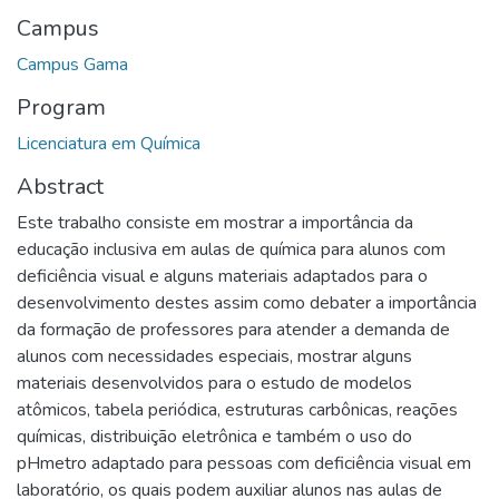
Campus
Campus Gama
Program
Licenciatura em Química
Abstract
Este trabalho consiste em mostrar a importância da
educação inclusiva em aulas de química para alunos com
deficiência visual e alguns materiais adaptados para o
desenvolvimento destes assim como debater a importância
da formação de professores para atender a demanda de
alunos com necessidades especiais, mostrar alguns
materiais desenvolvidos para o estudo de modelos
atômicos, tabela periódica, estruturas carbônicas, reações
químicas, distribuição eletrônica e também o uso do
pHmetro adaptado para pessoas com deficiência visual em
laboratório, os quais podem auxiliar alunos nas aulas de