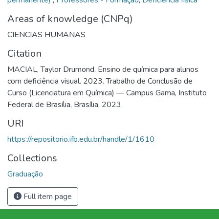
Areas of knowledge (CNPq)
CIENCIAS HUMANAS
Citation
MACIAL, Taylor Drumond. Ensino de química para alunos
com deficiência visual. 2023. Trabalho de Conclusão de
Curso (Licenciatura em Química) — Campus Gama, Instituto
Federal de Brasília, Brasília, 2023.
URI
https://repositorio.ifb.edu.br/handle/1/1610
Collections
Graduação
Full item page