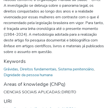
A investigação se debruça sobre o panorama legal, os
direitos conquistados ao longo dos anos e a realidade
vivenciada por essas mulheres em contraste com o que é
recomendado pela legislação brasileira em vigor. Para tanto,
é traçada uma linha cronológica até o presente momento
(1984-2024). A metodologia adotada para a realização
deste artigo foi pesquisa documental e bibliográfica com
ênfase em artigos científicos, livros e materiais já publicados
sobre o assunto em questão.
Keywords
Grávidas
,
Direitos fundamentais
,
Sistema penitenciário
,
Dignidade da pessoa humana
Areas of knowledge (CNPq)
CIENCIAS SOCIAIS APLICADAS::DIREITO
URI