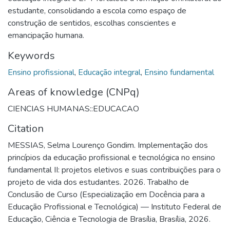
estudante, consolidando a escola como espaço de
construção de sentidos, escolhas conscientes e
emancipação humana.
Keywords
Ensino profissional
,
Educação integral
,
Ensino fundamental
Areas of knowledge (CNPq)
CIENCIAS HUMANAS::EDUCACAO
Citation
MESSIAS, Selma Lourenço Gondim. Implementação dos
princípios da educação profissional e tecnológica no ensino
fundamental II: projetos eletivos e suas contribuições para o
projeto de vida dos estudantes. 2026. Trabalho de
Conclusão de Curso (Especialização em Docência para a
Educação Profissional e Tecnológica) — Instituto Federal de
Educação, Ciência e Tecnologia de Brasília, Brasília, 2026.