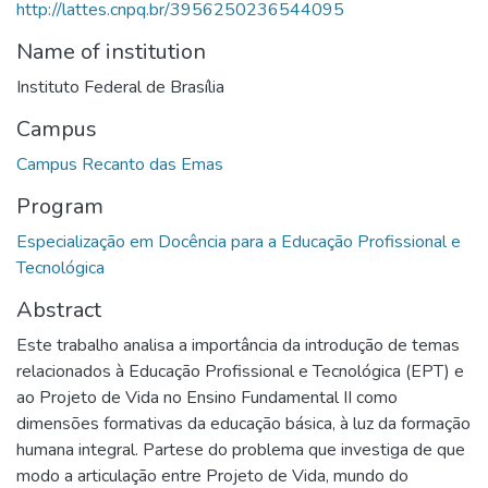
http://lattes.cnpq.br/3956250236544095
Name of institution
Instituto Federal de Brasília
Campus
Campus Recanto das Emas
Program
Especialização em Docência para a Educação Profissional e
Tecnológica
Abstract
Este trabalho analisa a importância da introdução de temas
relacionados à Educação Profissional e Tecnológica (EPT) e
ao Projeto de Vida no Ensino Fundamental II como
dimensões formativas da educação básica, à luz da formação
humana integral. Partese do problema que investiga de que
modo a articulação entre Projeto de Vida, mundo do