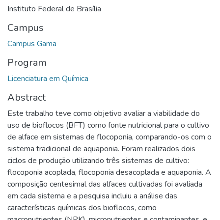
Instituto Federal de Brasília
Campus
Campus Gama
Program
Licenciatura em Química
Abstract
Este trabalho teve como objetivo avaliar a viabilidade do
uso de bioflocos (BFT) como fonte nutricional para o cultivo
de alface em sistemas de flocoponia, comparando-os com o
sistema tradicional de aquaponia. Foram realizados dois
ciclos de produção utilizando três sistemas de cultivo:
flocoponia acoplada, flocoponia desacoplada e aquaponia. A
composição centesimal das alfaces cultivadas foi avaliada
em cada sistema e a pesquisa incluiu a análise das
características químicas dos bioflocos, como
macronutrientes (NPK), micronutrientes e contaminantes, e