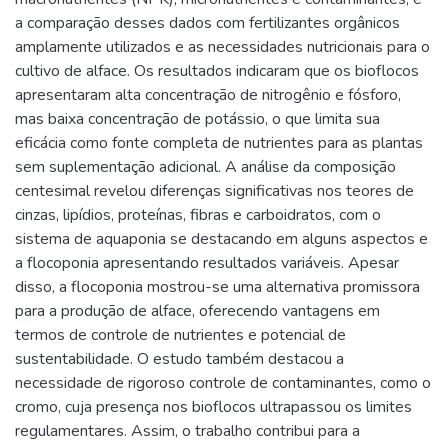
a comparação desses dados com fertilizantes orgânicos
amplamente utilizados e as necessidades nutricionais para o
cultivo de alface. Os resultados indicaram que os bioflocos
apresentaram alta concentração de nitrogênio e fósforo,
mas baixa concentração de potássio, o que limita sua
eficácia como fonte completa de nutrientes para as plantas
sem suplementação adicional. A análise da composição
centesimal revelou diferenças significativas nos teores de
cinzas, lipídios, proteínas, fibras e carboidratos, com o
sistema de aquaponia se destacando em alguns aspectos e
a flocoponia apresentando resultados variáveis. Apesar
disso, a flocoponia mostrou-se uma alternativa promissora
para a produção de alface, oferecendo vantagens em
termos de controle de nutrientes e potencial de
sustentabilidade. O estudo também destacou a
necessidade de rigoroso controle de contaminantes, como o
cromo, cuja presença nos bioflocos ultrapassou os limites
regulamentares. Assim, o trabalho contribui para a