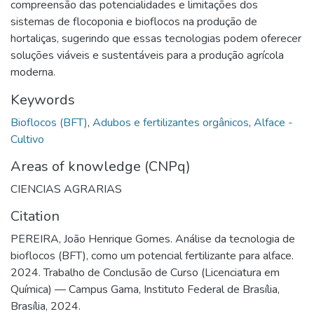
compreensão das potencialidades e limitações dos
sistemas de flocoponia e bioflocos na produção de
hortaliças, sugerindo que essas tecnologias podem oferecer
soluções viáveis e sustentáveis para a produção agrícola
moderna.
Keywords
Bioflocos (BFT)
,
Adubos e fertilizantes orgânicos
,
Alface -
Cultivo
Areas of knowledge (CNPq)
CIENCIAS AGRARIAS
Citation
PEREIRA, João Henrique Gomes. Análise da tecnologia de
bioflocos (BFT), como um potencial fertilizante para alface.
2024. Trabalho de Conclusão de Curso (Licenciatura em
Química) — Campus Gama, Instituto Federal de Brasília,
Brasília, 2024.