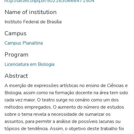
http://lattes.cnpq.br/5021830666471504
Name of institution
Instituto Federal de Brasília
Campus
Campus Planaltina
Program
Licenciatura em Biologia
Abstract
A inserção de expressões artísticas no ensino de Ciências e
Biologia, assim como na formação docente na área tem sido
cada vez maior. O teatro surge no cenário como um dos
métodos empregados. O aumento do número de estudos
sobre o tema revela a necessidade de sumarizar os
assuntos, para permitir a análise de possíveis lacunas ou
tópicos de tendência. Assim, o objetivo deste trabalho foi