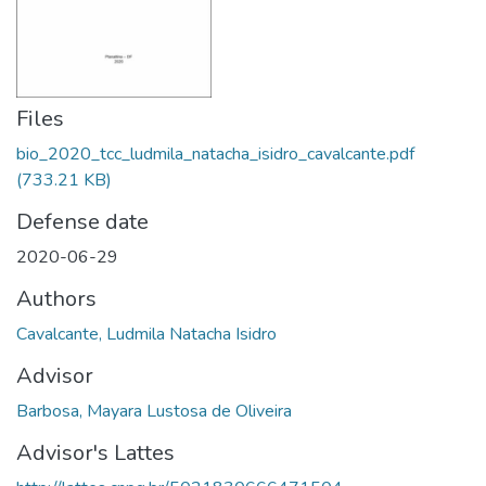
Files
bio_2020_tcc_ludmila_natacha_isidro_cavalcante.pdf
(733.21 KB)
Defense date
2020-06-29
Authors
Cavalcante, Ludmila Natacha Isidro
Advisor
Barbosa, Mayara Lustosa de Oliveira
Advisor's Lattes