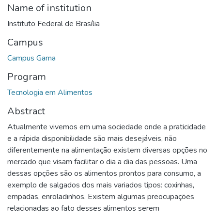
Name of institution
Instituto Federal de Brasília
Campus
Campus Gama
Program
Tecnologia em Alimentos
Abstract
Atualmente vivemos em uma sociedade onde a praticidade
e a rápida disponibilidade são mais desejáveis, não
diferentemente na alimentação existem diversas opções no
mercado que visam facilitar o dia a dia das pessoas. Uma
dessas opções são os alimentos prontos para consumo, a
exemplo de salgados dos mais variados tipos: coxinhas,
empadas, enroladinhos. Existem algumas preocupações
relacionadas ao fato desses alimentos serem