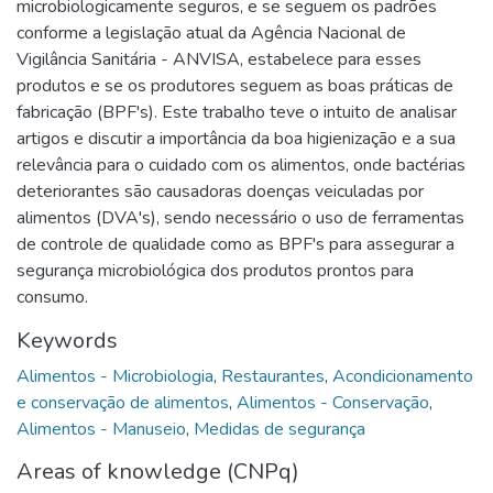
microbiologicamente seguros, e se seguem os padrões
conforme a legislação atual da Agência Nacional de
Vigilância Sanitária - ANVISA, estabelece para esses
produtos e se os produtores seguem as boas práticas de
fabricação (BPF's). Este trabalho teve o intuito de analisar
artigos e discutir a importância da boa higienização e a sua
relevância para o cuidado com os alimentos, onde bactérias
deteriorantes são causadoras doenças veiculadas por
alimentos (DVA's), sendo necessário o uso de ferramentas
de controle de qualidade como as BPF's para assegurar a
segurança microbiológica dos produtos prontos para
consumo.
Keywords
Alimentos - Microbiologia
,
Restaurantes
,
Acondicionamento
e conservação de alimentos
,
Alimentos - Conservação
,
Alimentos - Manuseio
,
Medidas de segurança
Areas of knowledge (CNPq)