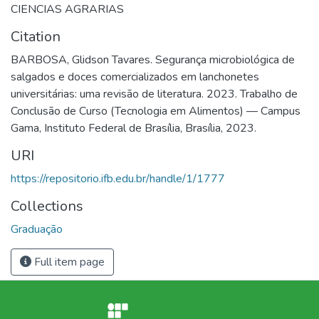
CIENCIAS AGRARIAS
Citation
BARBOSA, Glidson Tavares. Segurança microbiológica de
salgados e doces comercializados em lanchonetes
universitárias: uma revisão de literatura. 2023. Trabalho de
Conclusão de Curso (Tecnologia em Alimentos) — Campus
Gama, Instituto Federal de Brasília, Brasília, 2023.
URI
https://repositorio.ifb.edu.br/handle/1/1777
Collections
Graduação
Full item page