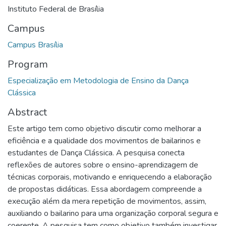
Instituto Federal de Brasília
Campus
Campus Brasília
Program
Especialização em Metodologia de Ensino da Dança
Clássica
Abstract
Este artigo tem como objetivo discutir como melhorar a
eficiência e a qualidade dos movimentos de bailarinos e
estudantes de Dança Clássica. A pesquisa conecta
reflexões de autores sobre o ensino-aprendizagem de
técnicas corporais, motivando e enriquecendo a elaboração
de propostas didáticas. Essa abordagem compreende a
execução além da mera repetição de movimentos, assim,
auxiliando o bailarino para uma organização corporal segura e
coerente. A pesquisa tem como objetivo também investigar