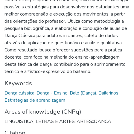
possíveis estratégias para desenvolver nos estudantes uma
melhor compreensão e execução dos movimentos, a partir
das orientações do professor. Utiliza como metodologia a
pesquisa bibliográfica, a elaboração e condução de aulas de
Dança Clássica para adultos iniciantes, coleta de dados
através de aplicação de questionário e análise qualitativa.
Como resultado, busca oferecer sugestões para a prática
docente, com foco na melhoria do ensino-aprendizagem
desta técnica de dança, contribuindo para o aprimoramento
técnico e artístico-expressivo do bailarino.
Keywords
Dança clássica
,
Dança - Ensino
,
Balé (Dança)
,
Bailarinos
,
Estratégias de aprendizagem
Areas of knowledge (CNPq)
LINGUISTICA, LETRAS E ARTES::ARTES::DANCA
Citation