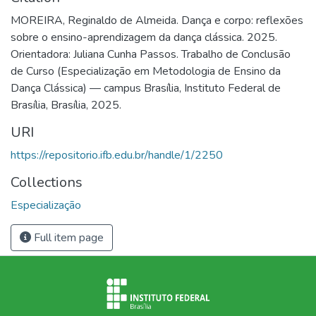
MOREIRA, Reginaldo de Almeida. Dança e corpo: reflexões
sobre o ensino-aprendizagem da dança clássica. 2025.
Orientadora: Juliana Cunha Passos. Trabalho de Conclusão
de Curso (Especialização em Metodologia de Ensino da
Dança Clássica) — campus Brasília, Instituto Federal de
Brasília, Brasília, 2025.
URI
https://repositorio.ifb.edu.br/handle/1/2250
Collections
Especialização
Full item page