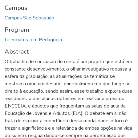
Campus
Campus São Sebastião
Program
Licenciatura em Pedagogia
Abstract
O trabalho de conclusão de curso é um projeto que está em
constante desenvolvimento, o olhar investigativo repassa a
esfera da graduação, as atualizações da temática se
mostram como um desafio, principalmente no que tange ao
direito à educação, sendo assim, esse trabalho explora duas
realidades; a dos alunos optantes em realizar a prova do
ENCCEJA, e àqueles que frequentam as salas de aula da
Educação de Jovens e Adultos (EJA). O debate em si não
trata de diminuir a importância dessa modalidade, o foco é
trazer a significância e a relevância de ambas opções na vida
do sujeito, resguardando-se sempre na perpetuação dos