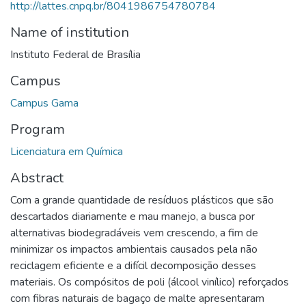
http://lattes.cnpq.br/8041986754780784
Name of institution
Instituto Federal de Brasília
Campus
Campus Gama
Program
Licenciatura em Química
Abstract
Com a grande quantidade de resíduos plásticos que são
descartados diariamente e mau manejo, a busca por
alternativas biodegradáveis vem crescendo, a fim de
minimizar os impactos ambientais causados pela não
reciclagem eficiente e a difícil decomposição desses
materiais. Os compósitos de poli (álcool vinílico) reforçados
com fibras naturais de bagaço de malte apresentaram