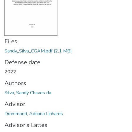
Files
Sandy_Silva_CGAM.pdf
(2.1 MB)
Defense date
2022
Authors
Silva, Sandy Chaves da
Advisor
Drummond, Adriana Linhares
Advisor's Lattes