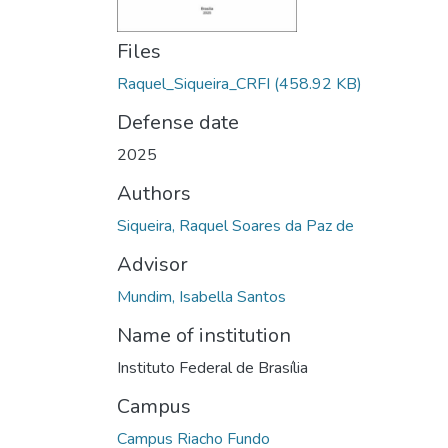
Files
Raquel_Siqueira_CRFI
(458.92 KB)
Defense date
2025
Authors
Siqueira, Raquel Soares da Paz de
Advisor
Mundim, Isabella Santos
Name of institution
Instituto Federal de Brasília
Campus
Campus Riacho Fundo