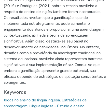
(2019) e Rodrigues (2021) sobre o cenário brasileiro a
respeito do ensino de inglês também foram incorporadas.
Os resultados revelam que a gamificação, quando
implementada estrategicamente, pode aumentar o
engajamento dos alunos e proporcionar uma aprendizagem
contextualizada, alinhada à teoria da aprendizagem
significativa. Além disso, destaca-se seu papel no
desenvolvimento de habilidades linguísticas. No entanto,
desafios como a prevalência da abordagem tradicional no
sistema educacional brasileiro ainda representam barreiras
significativas à sua implementação eficaz. Conclui-se que,
embora a gamificação apresente grande potencial, sua
eficácia depende de estratégias de aplicação consistentes e
abrangentes.
Keywords
Jogos no ensino de língua inglesa
,
Estratégias de
aprendizagem
,
Língua inglesa - Estudo e ensino