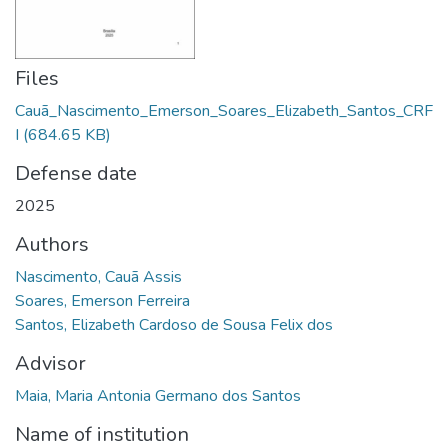
Files
Cauã_Nascimento_Emerson_Soares_Elizabeth_Santos_CRF
I
(684.65 KB)
Defense date
2025
Authors
Nascimento, Cauã Assis
Soares, Emerson Ferreira
Santos, Elizabeth Cardoso de Sousa Felix dos
Advisor
Maia, Maria Antonia Germano dos Santos
Name of institution