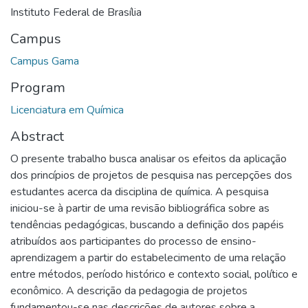
Instituto Federal de Brasília
Campus
Campus Gama
Program
Licenciatura em Química
Abstract
O presente trabalho busca analisar os efeitos da aplicação
dos princípios de projetos de pesquisa nas percepções dos
estudantes acerca da disciplina de química. A pesquisa
iniciou-se à partir de uma revisão bibliográfica sobre as
tendências pedagógicas, buscando a definição dos papéis
atribuídos aos participantes do processo de ensino-
aprendizagem a partir do estabelecimento de uma relação
entre métodos, período histórico e contexto social, político e
econômico. A descrição da pedagogia de projetos
fundamentou-se nas descrições de autores sobre a