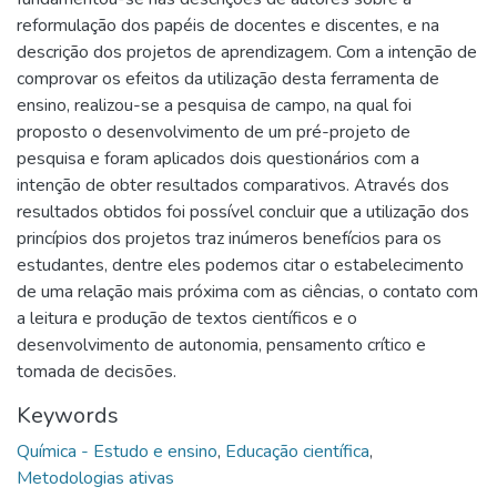
reformulação dos papéis de docentes e discentes, e na
descrição dos projetos de aprendizagem. Com a intenção de
comprovar os efeitos da utilização desta ferramenta de
ensino, realizou-se a pesquisa de campo, na qual foi
proposto o desenvolvimento de um pré-projeto de
pesquisa e foram aplicados dois questionários com a
intenção de obter resultados comparativos. Através dos
resultados obtidos foi possível concluir que a utilização dos
princípios dos projetos traz inúmeros benefícios para os
estudantes, dentre eles podemos citar o estabelecimento
de uma relação mais próxima com as ciências, o contato com
a leitura e produção de textos científicos e o
desenvolvimento de autonomia, pensamento crítico e
tomada de decisões.
Keywords
Química - Estudo e ensino
,
Educação científica
,
Metodologias ativas