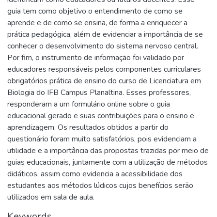
guia tem como objetivo o entendimento de como se
aprende e de como se ensina, de forma a enriquecer a
prática pedagógica, além de evidenciar a importância de se
conhecer o desenvolvimento do sistema nervoso central.
Por fim, o instrumento de informação foi validado por
educadores responsáveis pelos componentes curriculares
obrigatórios prática de ensino do curso de Licenciatura em
Biologia do IFB Campus Planaltina. Esses professores,
responderam a um formulário online sobre o guia
educacional gerado e suas contribuições para o ensino e
aprendizagem. Os resultados obtidos a partir do
questionário foram muito satisfatórios, pois evidenciam a
utilidade e a importância das propostas trazidas por meio de
guias educacionais, juntamente com a utilização de métodos
didáticos, assim como evidencia a acessibilidade dos
estudantes aos métodos lúdicos cujos benefícios serão
utilizados em sala de aula.
Keywords