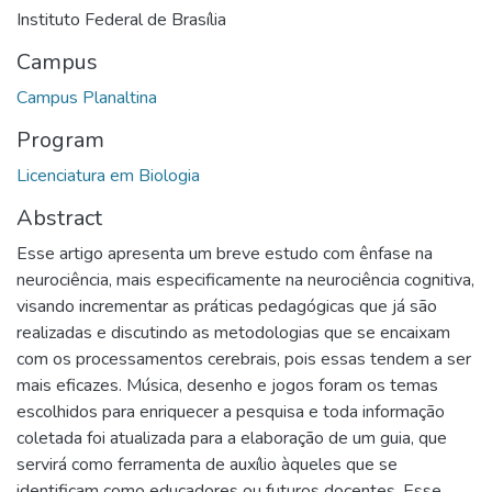
Instituto Federal de Brasília
Campus
Campus Planaltina
Program
Licenciatura em Biologia
Abstract
Esse artigo apresenta um breve estudo com ênfase na
neurociência, mais especificamente na neurociência cognitiva,
visando incrementar as práticas pedagógicas que já são
realizadas e discutindo as metodologias que se encaixam
com os processamentos cerebrais, pois essas tendem a ser
mais eficazes. Música, desenho e jogos foram os temas
escolhidos para enriquecer a pesquisa e toda informação
coletada foi atualizada para a elaboração de um guia, que
servirá como ferramenta de auxílio àqueles que se
identificam como educadores ou futuros docentes. Esse