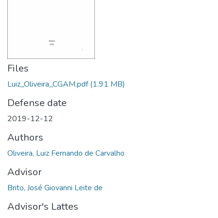
Files
Luiz_Oliveira_CGAM.pdf
(1.91 MB)
Defense date
2019-12-12
Authors
Oliveira, Luiz Fernando de Carvalho
Advisor
Brito, José Giovanni Leite de
Advisor's Lattes