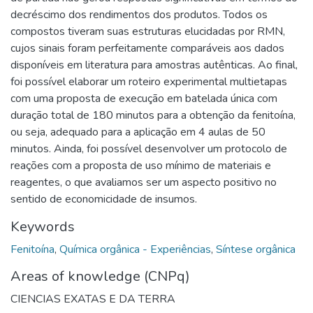
decréscimo dos rendimentos dos produtos. Todos os
compostos tiveram suas estruturas elucidadas por RMN,
cujos sinais foram perfeitamente comparáveis aos dados
disponíveis em literatura para amostras autênticas. Ao final,
foi possível elaborar um roteiro experimental multietapas
com uma proposta de execução em batelada única com
duração total de 180 minutos para a obtenção da fenitoína,
ou seja, adequado para a aplicação em 4 aulas de 50
minutos. Ainda, foi possível desenvolver um protocolo de
reações com a proposta de uso mínimo de materiais e
reagentes, o que avaliamos ser um aspecto positivo no
sentido de economicidade de insumos.
Keywords
Fenitoína
,
Química orgânica - Experiências
,
Síntese orgânica
Areas of knowledge (CNPq)
CIENCIAS EXATAS E DA TERRA