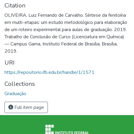
Citation
OLIVEIRA, Luiz Fernando de Carvalho. Síntese da fenitoína
em multi-etapas: um estudo metodológico para elaboração
de um roteiro experimental para aulas de graduação. 2019.
Trabalho de Conclusão de Curso (Licenciatura em Química)
— Campus Gama, Instituto Federal de Brasília, Brasília,
2019.
URI
https://repositorio.ifb.edu.br/handle/1/1571
Collections
Graduação
Full item page