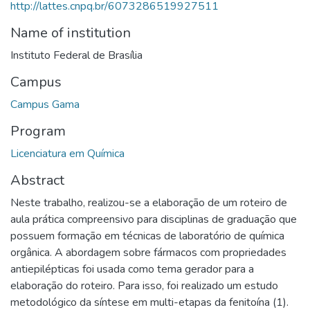
http://lattes.cnpq.br/6073286519927511
Name of institution
Instituto Federal de Brasília
Campus
Campus Gama
Program
Licenciatura em Química
Abstract
Neste trabalho, realizou-se a elaboração de um roteiro de
aula prática compreensivo para disciplinas de graduação que
possuem formação em técnicas de laboratório de química
orgânica. A abordagem sobre fármacos com propriedades
antiepilépticas foi usada como tema gerador para a
elaboração do roteiro. Para isso, foi realizado um estudo
metodológico da síntese em multi-etapas da fenitoína (1).