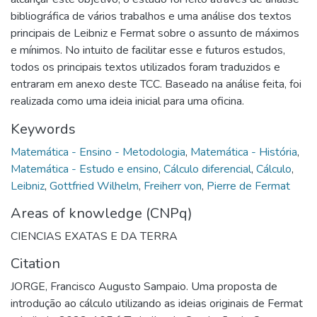
bibliográfica de vários trabalhos e uma análise dos textos
principais de Leibniz e Fermat sobre o assunto de máximos
e mínimos. No intuito de facilitar esse e futuros estudos,
todos os principais textos utilizados foram traduzidos e
entraram em anexo deste TCC. Baseado na análise feita, foi
realizada como uma ideia inicial para uma oficina.
Keywords
Matemática - Ensino - Metodologia
,
Matemática - História
,
Matemática - Estudo e ensino
,
Cálculo diferencial
,
Cálculo
,
Leibniz
,
Gottfried Wilhelm
,
Freiherr von
,
Pierre de Fermat
Areas of knowledge (CNPq)
CIENCIAS EXATAS E DA TERRA
Citation
JORGE, Francisco Augusto Sampaio. Uma proposta de
introdução ao cálculo utilizando as ideias originais de Fermat