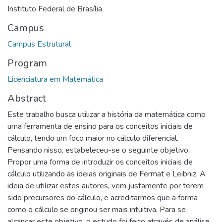
Instituto Federal de Brasília
Campus
Campus Estrutural
Program
Licenciatura em Matemática
Abstract
Este trabalho busca utilizar a história da matemática como
uma ferramenta de ensino para os conceitos iniciais de
cálculo, tendo um foco maior no cálculo diferencial.
Pensando nisso, estabeleceu-se o seguinte objetivo:
Propor uma forma de introduzir os conceitos iniciais de
cálculo utilizando as ideias originais de Fermat e Leibniz. A
ideia de utilizar estes autores, vem justamente por terem
sido precursores do cálculo, e acreditarmos que a forma
como o cálculo se originou ser mais intuitiva. Para se
alcançar este objetivo, o estudo foi feito através de análise