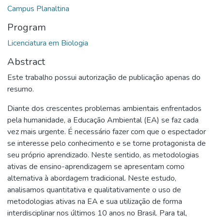
Campus Planaltina
Program
Licenciatura em Biologia
Abstract
Este trabalho possui autorização de publicação apenas do
resumo.
Diante dos crescentes problemas ambientais enfrentados
pela humanidade, a Educação Ambiental (EA) se faz cada
vez mais urgente. É necessário fazer com que o espectador
se interesse pelo conhecimento e se torne protagonista de
seu próprio aprendizado. Neste sentido, as metodologias
ativas de ensino-aprendizagem se apresentam como
alternativa à abordagem tradicional. Neste estudo,
analisamos quantitativa e qualitativamente o uso de
metodologias ativas na EA e sua utilização de forma
interdisciplinar nos últimos 10 anos no Brasil. Para tal,