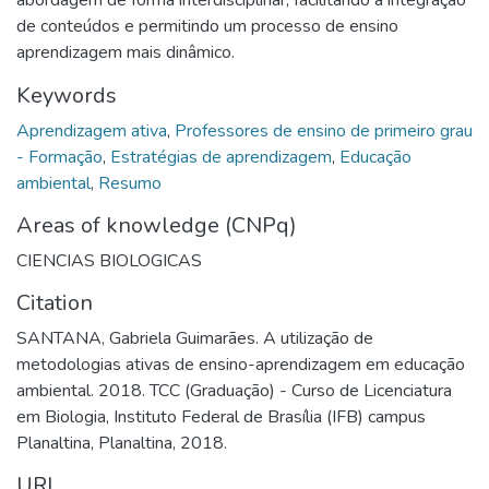
de conteúdos e permitindo um processo de ensino
aprendizagem mais dinâmico.
Keywords
Aprendizagem ativa
,
Professores de ensino de primeiro grau
- Formação
,
Estratégias de aprendizagem
,
Educação
ambiental
,
Resumo
Areas of knowledge (CNPq)
CIENCIAS BIOLOGICAS
Citation
SANTANA, Gabriela Guimarães. A utilização de
metodologias ativas de ensino-aprendizagem em educação
ambiental. 2018. TCC (Graduação) - Curso de Licenciatura
em Biologia, Instituto Federal de Brasília (IFB) campus
Planaltina, Planaltina, 2018.
URI