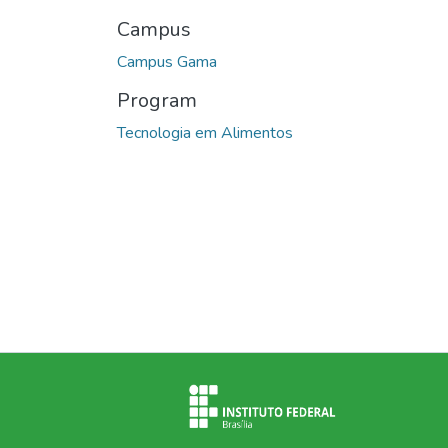
Campus
Campus Gama
Program
Tecnologia em Alimentos