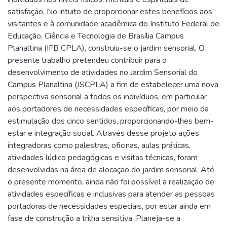
satisfação. No intuito de proporcionar estes benefícios aos
visitantes e à comunidade acadêmica do Instituto Federal de
Educação, Ciência e Tecnologia de Brasília Campus
Planaltina (IFB CPLA), construiu-se o jardim sensorial. O
presente trabalho pretendeu contribuir para o
desenvolvimento de atividades no Jardim Sensorial do
Campus Planaltina (JSCPLA) a fim de estabelecer uma nova
perspectiva sensorial a todos os indivíduos, em particular
aos portadores de necessidades específicas, por meio da
estimulação dos cinco sentidos, proporcionando-lhes bem-
estar e integração social. Através desse projeto ações
integradoras como palestras, oficinas, aulas práticas,
atividades lúdico pedagógicas e visitas técnicas, foram
desenvolvidas na área de alocação do jardim sensorial. Até
o presente momento, ainda não foi possível a realização de
atividades específicas e inclusivas para atender as pessoas
portadoras de necessidades especiais, por estar ainda em
fase de construção a trilha sensitiva. Planeja-se a