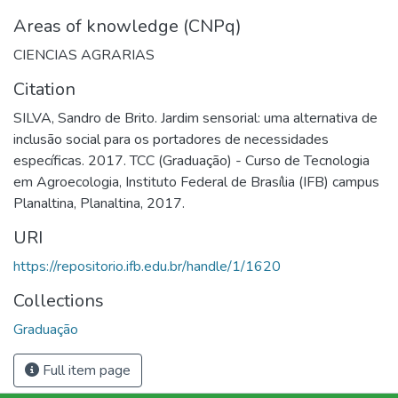
Areas of knowledge (CNPq)
CIENCIAS AGRARIAS
Citation
SILVA, Sandro de Brito. Jardim sensorial: uma alternativa de
inclusão social para os portadores de necessidades
específicas. 2017. TCC (Graduação) - Curso de Tecnologia
em Agroecologia, Instituto Federal de Brasília (IFB) campus
Planaltina, Planaltina, 2017.
URI
https://repositorio.ifb.edu.br/handle/1/1620
Collections
Graduação
Full item page