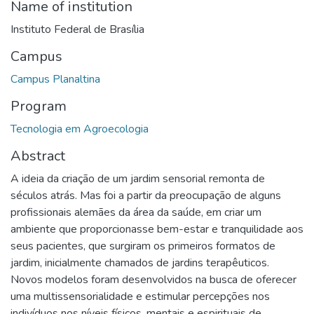
Name of institution
Instituto Federal de Brasília
Campus
Campus Planaltina
Program
Tecnologia em Agroecologia
Abstract
A ideia da criação de um jardim sensorial remonta de
séculos atrás. Mas foi a partir da preocupação de alguns
profissionais alemães da área da saúde, em criar um
ambiente que proporcionasse bem-estar e tranquilidade aos
seus pacientes, que surgiram os primeiros formatos de
jardim, inicialmente chamados de jardins terapêuticos.
Novos modelos foram desenvolvidos na busca de oferecer
uma multissensorialidade e estimular percepções nos
indivíduos nos níveis físicos, mentais e espirituais de