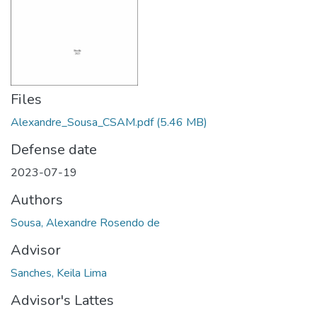
Files
Alexandre_Sousa_CSAM.pdf
(5.46 MB)
Defense date
2023-07-19
Authors
Sousa, Alexandre Rosendo de
Advisor
Sanches, Keila Lima
Advisor's Lattes