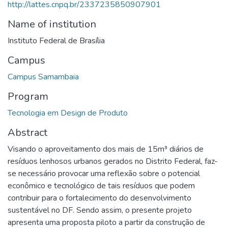
http://lattes.cnpq.br/2337235850907901
Name of institution
Instituto Federal de Brasília
Campus
Campus Samambaia
Program
Tecnologia em Design de Produto
Abstract
Visando o aproveitamento dos mais de 15m³ diários de
resíduos lenhosos urbanos gerados no Distrito Federal, faz-
se necessário provocar uma reflexão sobre o potencial
econômico e tecnológico de tais resíduos que podem
contribuir para o fortalecimento do desenvolvimento
sustentável no DF. Sendo assim, o presente projeto
apresenta uma proposta piloto a partir da construção de