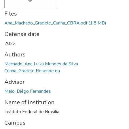
Files
Ana_Machado_Graciele_Cunha_CBRA.pdf
(1.8 MB)
Defense date
2022
Authors
Machado, Ana Luiza Mendes da Silva
Cunha, Graciele Resende da
Advisor
Melo, Diêgo Fernandes
Name of institution
Instituto Federal de Brasília
Campus