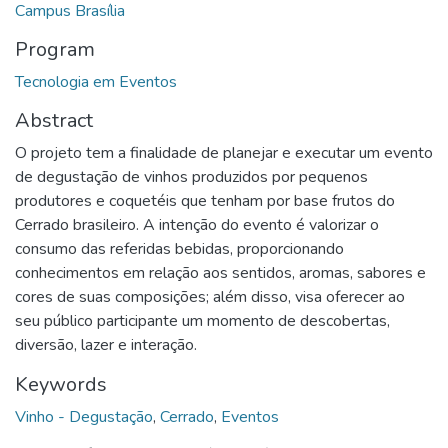
Campus Brasília
Program
Tecnologia em Eventos
Abstract
O projeto tem a finalidade de planejar e executar um evento
de degustação de vinhos produzidos por pequenos
produtores e coquetéis que tenham por base frutos do
Cerrado brasileiro. A intenção do evento é valorizar o
consumo das referidas bebidas, proporcionando
conhecimentos em relação aos sentidos, aromas, sabores e
cores de suas composições; além disso, visa oferecer ao
seu público participante um momento de descobertas,
diversão, lazer e interação.
Keywords
Vinho - Degustação
,
Cerrado
,
Eventos