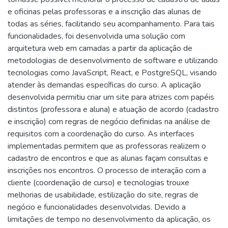
e oficinas pelas professoras e a inscrição das alunas de
todas as séries, facilitando seu acompanhamento. Para tais
funcionalidades, foi desenvolvida uma solução com
arquitetura web em camadas a partir da aplicação de
metodologias de desenvolvimento de software e utilizando
tecnologias como JavaScript, React, e PostgreSQL, visando
atender às demandas específicas do curso. A aplicação
desenvolvida permitiu criar um site para atrizes com papéis
distintos (professora e aluna) e atuação de acordo (cadastro
e inscrição) com regras de negócio definidas na análise de
requisitos com a coordenação do curso. As interfaces
implementadas permitem que as professoras realizem o
cadastro de encontros e que as alunas façam consultas e
inscrições nos encontros. O processo de interação com a
cliente (coordenação de curso) e tecnologias trouxe
melhorias de usabilidade, estilização do site, regras de
negócio e funcionalidades desenvolvidas. Devido a
limitações de tempo no desenvolvimento da aplicação, os