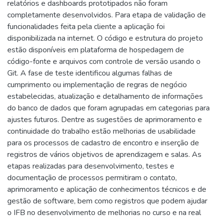
relatórios e dashboards prototipados não foram
completamente desenvolvidos. Para etapa de validação de
funcionalidades feita pela cliente a aplicação foi
disponibilizada na internet. O código e estrutura do projeto
estão disponíveis em plataforma de hospedagem de
código-fonte e arquivos com controle de versão usando o
Git. A fase de teste identificou algumas falhas de
cumprimento ou implementação de regras de negócio
estabelecidas, atualização e detalhamento de informações
do banco de dados que foram agrupadas em categorias para
ajustes futuros. Dentre as sugestões de aprimoramento e
continuidade do trabalho estão melhorias de usabilidade
para os processos de cadastro de encontro e inserção de
registros de vários objetivos de aprendizagem e salas. As
etapas realizadas para desenvolvimento, testes e
documentação de processos permitiram o contato,
aprimoramento e aplicação de conhecimentos técnicos e de
gestão de software, bem como registros que podem ajudar
o IFB no desenvolvimento de melhorias no curso e na real