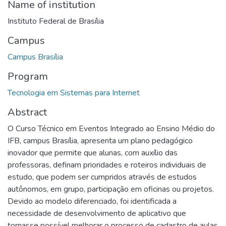
Name of institution
Instituto Federal de Brasília
Campus
Campus Brasília
Program
Tecnologia em Sistemas para Internet
Abstract
O Curso Técnico em Eventos Integrado ao Ensino Médio do
IFB, campus Brasília, apresenta um plano pedagógico
inovador que permite que alunas, com auxílio das
professoras, definam prioridades e roteiros individuais de
estudo, que podem ser cumpridos através de estudos
autônomos, em grupo, participação em oficinas ou projetos.
Devido ao modelo diferenciado, foi identificada a
necessidade de desenvolvimento de aplicativo que
tornasse possível melhorar o processo de cadastro de aulas