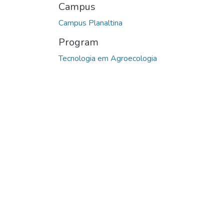
Campus
Campus Planaltina
Program
Tecnologia em Agroecologia