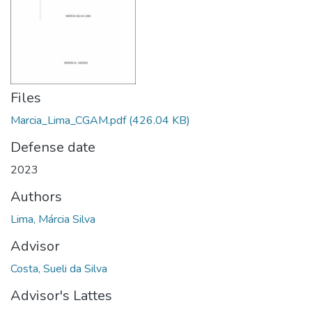
Files
Marcia_Lima_CGAM.pdf
(426.04 KB)
Defense date
2023
Authors
Lima, Márcia Silva
Advisor
Costa, Sueli da Silva
Advisor's Lattes