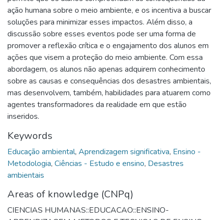
ação humana sobre o meio ambiente, e os incentiva a buscar
soluções para minimizar esses impactos. Além disso, a
discussão sobre esses eventos pode ser uma forma de
promover a reflexão crítica e o engajamento dos alunos em
ações que visem a proteção do meio ambiente. Com essa
abordagem, os alunos não apenas adquirem conhecimento
sobre as causas e consequências dos desastres ambientais,
mas desenvolvem, também, habilidades para atuarem como
agentes transformadores da realidade em que estão
inseridos.
Keywords
Educação ambiental
,
Aprendizagem significativa
,
Ensino -
Metodologia
,
Ciências - Estudo e ensino
,
Desastres
ambientais
Areas of knowledge (CNPq)
CIENCIAS HUMANAS::EDUCACAO::ENSINO-