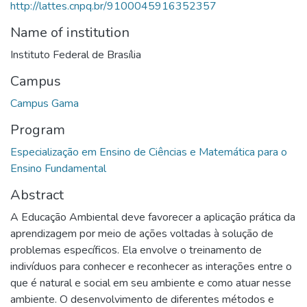
http://lattes.cnpq.br/9100045916352357
Name of institution
Instituto Federal de Brasília
Campus
Campus Gama
Program
Especialização em Ensino de Ciências e Matemática para o
Ensino Fundamental
Abstract
A Educação Ambiental deve favorecer a aplicação prática da
aprendizagem por meio de ações voltadas à solução de
problemas específicos. Ela envolve o treinamento de
indivíduos para conhecer e reconhecer as interações entre o
que é natural e social em seu ambiente e como atuar nesse
ambiente. O desenvolvimento de diferentes métodos e