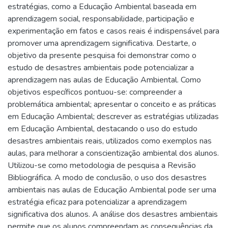
estratégias, como a Educação Ambiental baseada em
aprendizagem social, responsabilidade, participação e
experimentação em fatos e casos reais é indispensável para
promover uma aprendizagem significativa. Destarte, o
objetivo da presente pesquisa foi demonstrar como o
estudo de desastres ambientais pode potencializar a
aprendizagem nas aulas de Educação Ambiental. Como
objetivos específicos pontuou-se: compreender a
problemática ambiental; apresentar o conceito e as práticas
em Educação Ambiental; descrever as estratégias utilizadas
em Educação Ambiental, destacando o uso do estudo
desastres ambientais reais, utilizados como exemplos nas
aulas, para melhorar a conscientização ambiental dos alunos.
Utilizou-se como metodologia de pesquisa a Revisão
Bibliográfica. A modo de conclusão, o uso dos desastres
ambientais nas aulas de Educação Ambiental pode ser uma
estratégia eficaz para potencializar a aprendizagem
significativa dos alunos. A análise dos desastres ambientais
permite que os alunos compreendam as consequências da