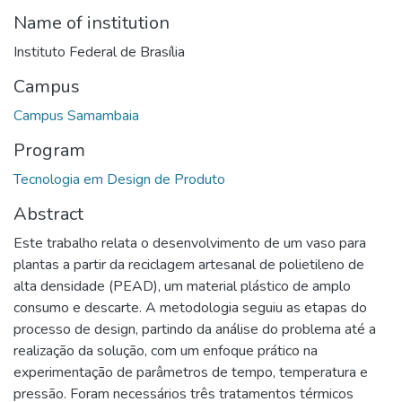
Name of institution
Instituto Federal de Brasília
Campus
Campus Samambaia
Program
Tecnologia em Design de Produto
Abstract
Este trabalho relata o desenvolvimento de um vaso para
plantas a partir da reciclagem artesanal de polietileno de
alta densidade (PEAD), um material plástico de amplo
consumo e descarte. A metodologia seguiu as etapas do
processo de design, partindo da análise do problema até a
realização da solução, com um enfoque prático na
experimentação de parâmetros de tempo, temperatura e
pressão. Foram necessários três tratamentos térmicos