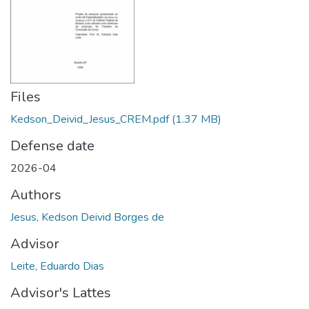
Files
Kedson_Deivid_Jesus_CREM.pdf
(1.37 MB)
Defense date
2026-04
Authors
Jesus, Kedson Deivid Borges de
Advisor
Leite, Eduardo Dias
Advisor's Lattes