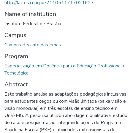
http://lattes.cnpq.br/2110511717021627
Name of institution
Instituto Federal de Brasília
Campus
Campus Recanto das Emas
Program
Especialização em Docência para a Educação Profissional e
Tecnológica
Abstract
Este trabalho analisa as adaptações pedagógicas inclusivas
para estudantes cegos ou com visão limitada (baixa visão e
visão monocular) em três escolas de ensino técnico em
Unaí-MG. A pesquisa utilizou abordagem qualitativa, estudo
de caso e pesquisa-ação, integrando ações do Programa
Saúde na Escola (PSE) e atividades extensionistas de