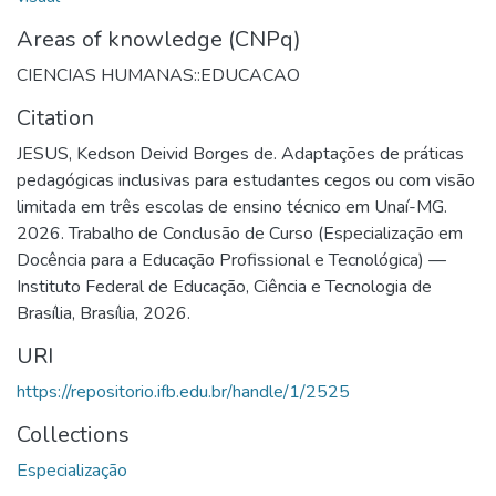
Areas of knowledge (CNPq)
CIENCIAS HUMANAS::EDUCACAO
Citation
JESUS, Kedson Deivid Borges de. Adaptações de práticas
pedagógicas inclusivas para estudantes cegos ou com visão
limitada em três escolas de ensino técnico em Unaí-MG.
2026. Trabalho de Conclusão de Curso (Especialização em
Docência para a Educação Profissional e Tecnológica) —
Instituto Federal de Educação, Ciência e Tecnologia de
Brasília, Brasília, 2026.
URI
https://repositorio.ifb.edu.br/handle/1/2525
Collections
Especialização