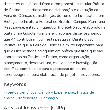
discentes que já concluíram o componente curricular Prática
de Ensino II e participaram da elaboração e execução da
Feira de Ciências da instituição, do curso de Licenciatura em
Biologia do Instituto Federal de Brasília- Campus Planaltina.
Realizou-se, então um questionário eletrônico, elaborado na
plataforma Google Forms e enviado aos discentes, sendo
que 44 contribuíram com esta pesquisa. Diante disso,
verifica-se que a Feira de Ciências é muito importante para
que os licenciandos coloquem em prática quesitos que são
abordados na Prática de Ensino, como organização,
planejamento, desenvoltura, criatividade e investigação
científica, contribuindo para o processo de ensino e
aprendizagem e para elaboração de projetos inovadores.
Keywords
Projetos científicos
,
Ciência - Experiências
,
Prática de
ensino
,
Professores - Formação
Areas of knowledge (CNPq)