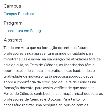
Campus
Campus Planaltina
Program
Licenciatura em Biologia
Abstract
Tendo em vista que na formação docente os futuros
professores ainda apresentam grande dificuldade para
ministrar aulas e inovar na elaboração de atividades fora de
sala de aula, na Feira de Ciências, os licenciandos têm a
oportunidade de colocar em práticas suas habilidades e
criatividade de inovação. Esta pesquisa abordou dados
sobre a importância da execução de Feira de Ciências na
formação docente, para assim verificar de que modo as
Feiras de Ciências contribuem na formação inicial dos futuros
professores de Ciências e Biologia. Para tanto, foi
necessário realizar uma pesquisa de opinião com os